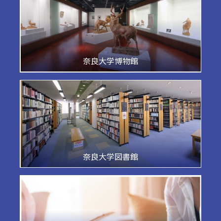
奈良大学博物館
奈良大学図書館