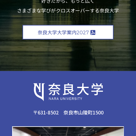
好きだから、もっと広く
さまざまな学びがクロスオーバーする奈良大学
奈良大学大学案内2027
〒631-8502 奈良市山陵町1500