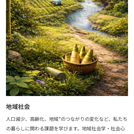
地域社会
人口減少、高齢化、地域*のつながりの変化など、私たち
の暮らしに関わる課題を学びます。地域社会学・社会心