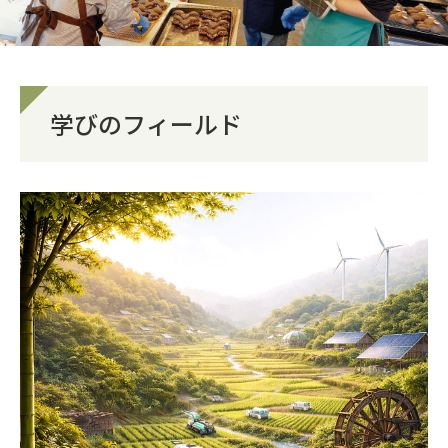
学びのフィールド