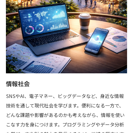
情報社会
SNSやAI、電子マネー、ビッグデータなど、身近な情報
技術を通して現代社会を学びます。便利になる一方で、
どんな課題や影響があるのかも考えながら、情報を使い
こなす力を身につけます。プログラミングやデータ分析