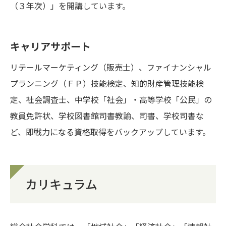
（３年次）」を開講しています。
キャリアサポート
リテールマーケティング（販売士）、ファイナンシャル
プランニング（ＦＰ）技能検定、知的財産管理技能検
定、社会調査士、中学校「社会」・高等学校「公民」の
教員免許状、学校図書館司書教諭、司書、学校司書な
ど、即戦力になる資格取得をバックアップしています。
カリキュラム