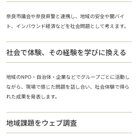
奈良市議会や奈良県警と連携し、地域の安全や闇バイ
ト、インバウンド経済などを社会問題として考えます。
社会で体験、その経験を学びに換える
地域のNPO・自治体・企業などでグループごとに活動し
ながら、現場で感じた問題を話し合い、社会体験で得ら
れた成果を発表します。
地域課題をウェブ調査