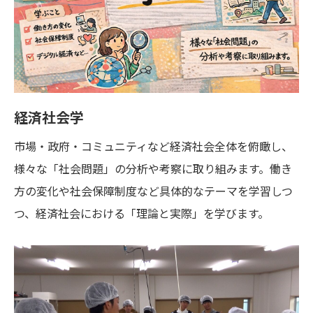
経済社会学
市場・政府・コミュニティなど経済社会全体を俯瞰し、
様々な「社会問題」の分析や考察に取り組みます。働き
方の変化や社会保障制度など具体的なテーマを学習しつ
つ、経済社会における「理論と実際」を学びます。