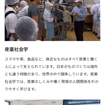
産業社会学
スマホや車、食品など、身近なものはすべて産業と働く
人によって支えられています。日本のものづくりは海外
とも違う特徴があり、世界の中で競争しています。産業
社会学では、産業のしくみや働く現場の人間関係をわか
りやすく学びます。