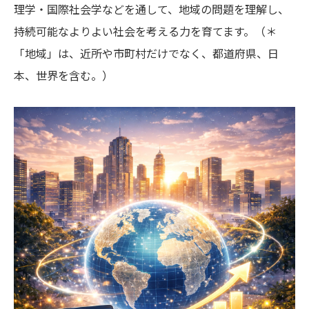
理学・国際社会学などを通して、地域の問題を理解し、
持続可能なよりよい社会を考える力を育てます。（＊
「地域」は、近所や市町村だけでなく、都道府県、日
本、世界を含む。）