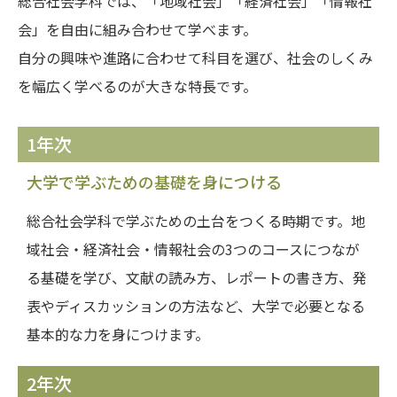
総合社会学科では、「地域社会」「経済社会」「情報社
会」を自由に組み合わせて学べます。
自分の興味や進路に合わせて科目を選び、社会のしくみ
を幅広く学べるのが大きな特長です。
1年次
大学で学ぶための基礎を身につける
総合社会学科で学ぶための土台をつくる時期です。地
域社会・経済社会・情報社会の3つのコースにつなが
る基礎を学び、文献の読み方、レポートの書き方、発
表やディスカッションの方法など、大学で必要となる
基本的な力を身につけます。
2年次