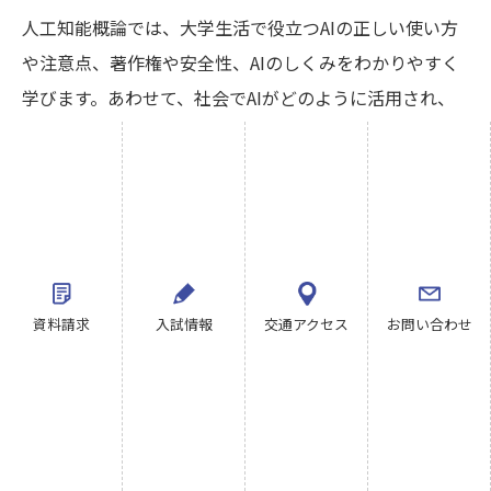
人工知能概論では、大学生活で役立つAIの正しい使い方
や注意点、著作権や安全性、AIのしくみをわかりやすく
学びます。あわせて、社会でAIがどのように活用され、
これからどんなふうに発展していくのかを考えていきま
す。
資料請求
入試情報
交通アクセス
お問い合わせ