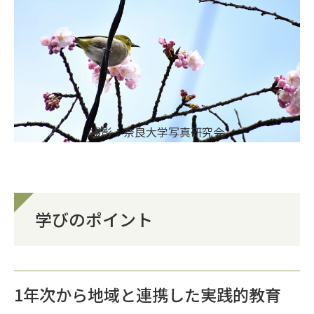
撮影：奈良大学写真研究会
学びのポイント
1年次から地域と連携した実践的教育