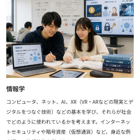
情報学
コンピュータ、ネット、AI、XR（VR・ARなどの現実とデ
ジタルをつなぐ技術）などの基本を学び、それらが社会
でどのように使われているかを考えます。インターネッ
トセキュリティや暗号資産（仮想通貨）など、身近な例