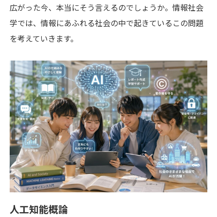
広がった今、本当にそう言えるのでしょうか。情報社会
学では、情報にあふれる社会の中で起きているこの問題
を考えていきます。
人工知能概論