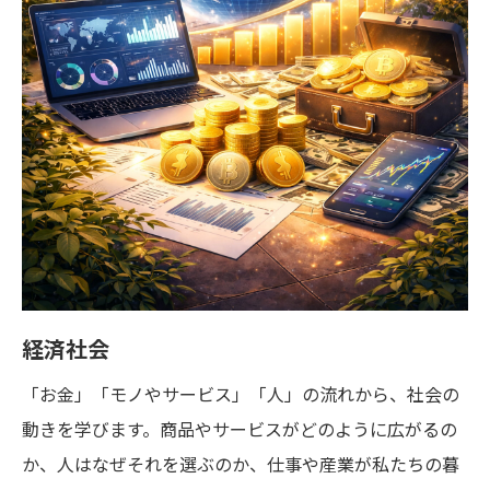
経済社会
「お金」「モノやサービス」「人」の流れから、社会の
動きを学びます。商品やサービスがどのように広がるの
か、人はなぜそれを選ぶのか、仕事や産業が私たちの暮