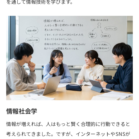
を通して情報技術を学びます。
情報社会学
情報が増えれば、人はもっと賢く合理的に行動できると
考えられてきました。ですが、インターネットやSNSが