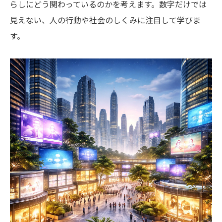
らしにどう関わっているのかを考えます。数字だけでは
見えない、人の行動や社会のしくみに注目して学びま
す。