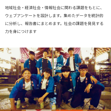
地域社会・経済社会・情報社会に関わる課題をもとに、
ウェブアンケートを設計します。集めたデータを統計的
に分析し、報告書にまとめます。社会の課題を発見する
力を身につけます