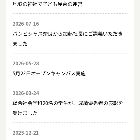
地域の神社で子ども屋台の運営
2026-07-16
バンビシャス奈良から加藤社長にご講義いただき
ました
2026-05-28
5月23日オープンキャンパス実施
2026-03-24
総合社会学科20名の学生が、成績優秀者の表彰を
受けました
2025-12-21