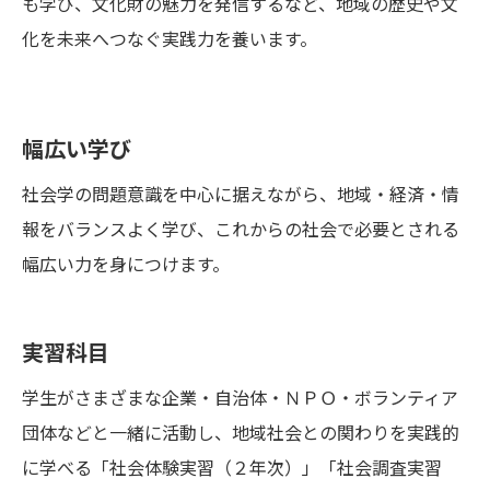
も学び、文化財の魅力を発信するなど、地域の歴史や文
化を未来へつなぐ実践力を養います。
幅広い学び
社会学の問題意識を中心に据えながら、地域・経済・情
報をバランスよく学び、これからの社会で必要とされる
幅広い力を身につけます。
実習科目
学生がさまざまな企業・自治体・ＮＰＯ・ボランティア
団体などと一緒に活動し、地域社会との関わりを実践的
に学べる「社会体験実習（２年次）」「社会調査実習