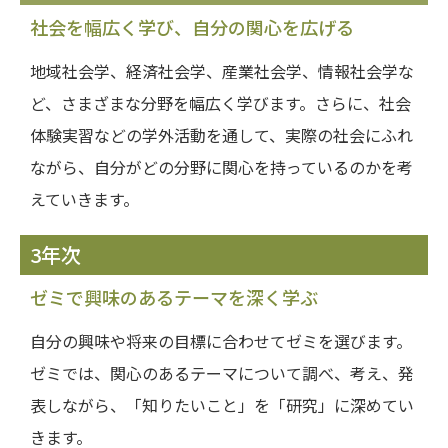
社会を幅広く学び、自分の関心を広げる
地域社会学、経済社会学、産業社会学、情報社会学な
ど、さまざまな分野を幅広く学びます。さらに、社会
体験実習などの学外活動を通して、実際の社会にふれ
ながら、自分がどの分野に関心を持っているのかを考
えていきます。
3年次
ゼミで興味のあるテーマを深く学ぶ
自分の興味や将来の目標に合わせてゼミを選びます。
ゼミでは、関心のあるテーマについて調べ、考え、発
表しながら、「知りたいこと」を「研究」に深めてい
きます。