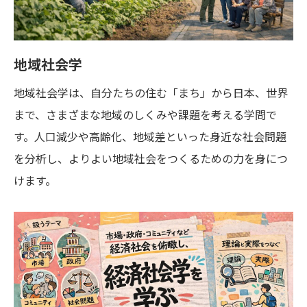
地域社会学
地域社会学は、自分たちの住む「まち」から日本、世界
まで、さまざまな地域のしくみや課題を考える学問で
す。人口減少や高齢化、地域差といった身近な社会問題
を分析し、よりよい地域社会をつくるための力を身につ
けます。