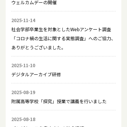
ウェルカムデーの開催
2025-11-14
社会学部卒業生を対象としたWebアンケート調査
「コロナ禍の生活に関する実態調査」へのご協力、
ありがとうございました。
2025-11-10
デジタルアーカイブ研修
2025-08-19
附属高等学校「探究」授業で講義を行いました
2025-08-18