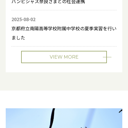
バンビシャス奈良さまとの社会連携
2025-08-02
京都府立南陽高等学校附属中学校の夏季実習を行い
ました
VIEW MORE