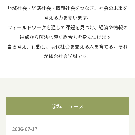
地域社会・経済社会・情報社会をつなぎ、社会の未来を
考える力を養います。
フィールドワークを通して課題を見つけ、経済や情報の
視点から解決へ導く総合力を身につけます。
自ら考え、行動し、現代社会を支える人を育てる。それ
が総合社会学科です。
学科ニュース
2026-07-17