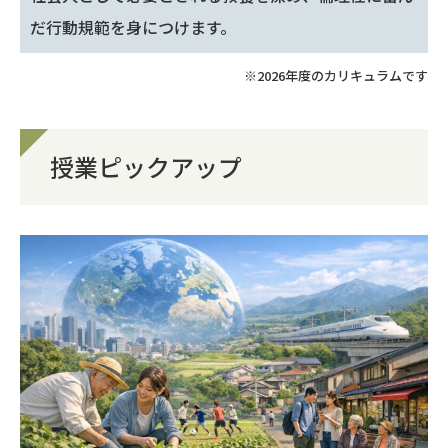
だ行動規範を身につけます。
※2026年度のカリキュラムです
授業ピックアップ