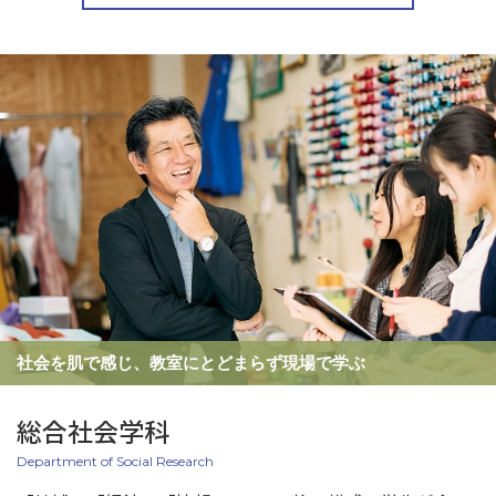
社会を肌で感じ、教室にとどまらず現場で学ぶ
総合社会学科
Department of Social Research