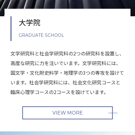
大学院
GRADUATE SCHOOL
文学研究科と社会学研究科の2つの研究科を設置し、
高度な研究に力を注いでいます。文学研究科には、
国文学・文化財史料学・地理学の3つの専攻を設けて
います。社会学研究科には、社会文化研究コースと
臨床心理学コースの2コースを設けています。
VIEW MORE