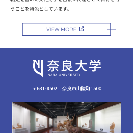
うことを特色としています。
VIEW MORE
〒631-8502 奈良市山陵町1500