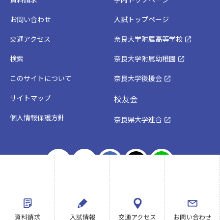
お問い合わせ
入試トップページ
交通アクセス
奈良大学附属高等学校
検索
奈良大学附属幼稚園
このサイトについて
奈良大学後援会
サイトマップ
校友会
個人情報保護方針
奈良県大学連合
資料請求
入試情報
交通アクセス
お問い合わせ
Copyright©Nara Univ. All rights reserved.