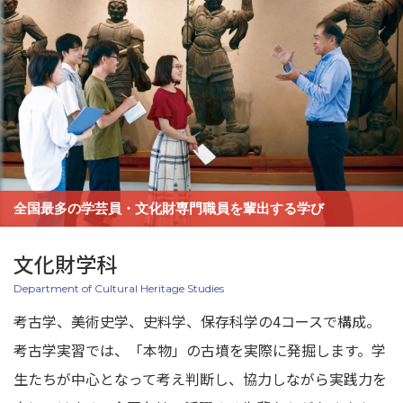
全国最多の学芸員・文化財専門職員を輩出する学び
文化財学科
Department of Cultural Heritage Studies
考古学、美術史学、史料学、保存科学の4コースで構成。
考古学実習では、「本物」の古墳を実際に発掘します。学
生たちが中心となって考え判断し、協力しながら実践力を