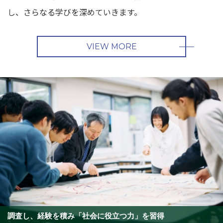
し、さらなる学びを深めていきます。
VIEW MORE
調査し、経験を積み「社会に役立つ力」を習得