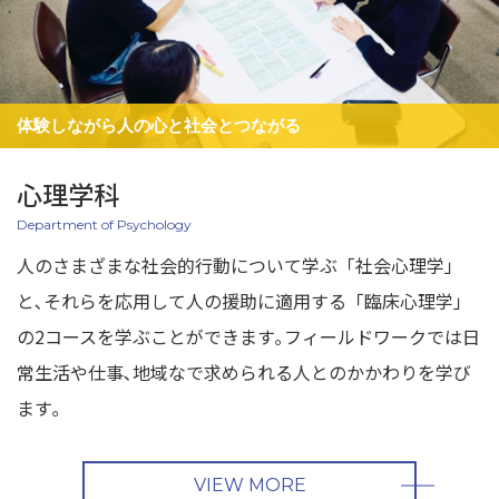
体験しながら人の心と社会とつながる
心理学科
Department of Psychology
人のさまざまな社会的行動について学ぶ「社会心理学」
と､それらを応用して人の援助に適用する「臨床心理学」
の2コースを学ぶことができます｡フィールドワークでは日
常生活や仕事､地域なで求められる人とのかかわりを学び
ます｡
VIEW MORE