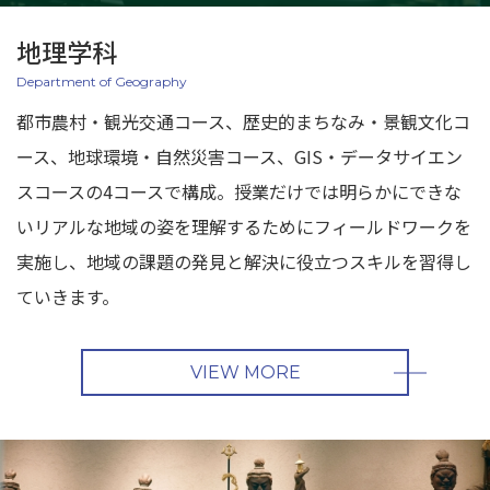
地理学科
Department of Geography
都市農村・観光交通コース、歴史的まちなみ・景観文化コ
ース、地球環境・自然災害コース、GIS・データサイエン
スコースの4コースで構成。授業だけでは明らかにできな
いリアルな地域の姿を理解するためにフィールドワークを
実施し、地域の課題の発見と解決に役立つスキルを習得し
ていきます。
VIEW MORE