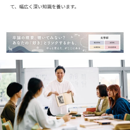
て、幅広く深い知識を養います。