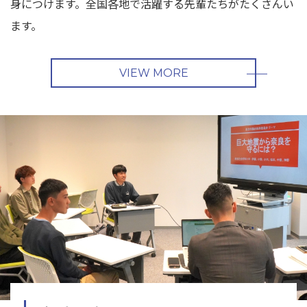
身につけます。全国各地で活躍する先輩たちがたくさんい
ます。
VIEW MORE