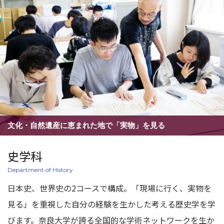
文化・自然遺産に恵まれた地で「実物」を見る
史学科
Department of History
日本史、世界史の2コースで構成。「現場に行く、実物を
見る」を重視した自分の経験を生かした考える歴史学を学
びます。奈良大学が誇る全国的な学術ネットワークを生か