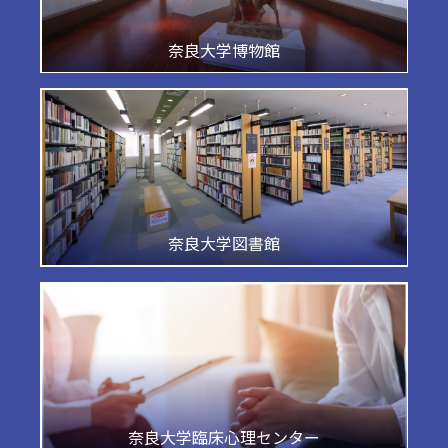
奈良大学博物館
奈良大学図書館
奈良大学臨床心理センター