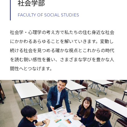
社会学部
FACULTY OF SOCIAL STUDIES
社会学・心理学の考え方で私たちの住む身近な社会
にかかわるあらゆることを解いていきます。変動し
続ける社会を見つめる確かな視点とこれからの時代
を読む鋭い感性を養い、さまざまな学びを豊かな人
間性へとつなげます。