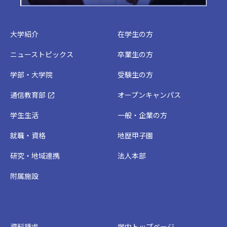
大学紹介
在学生の方
ニューストピックス
卒業生の方
学部・大学院
受験生の方
通信教育部
オープンキャンパス
学生生活
一般・企業の方
就職・資格
地歴甲子園
研究・地域連携
法人本部
附属施設
資料請求
学内トップページ