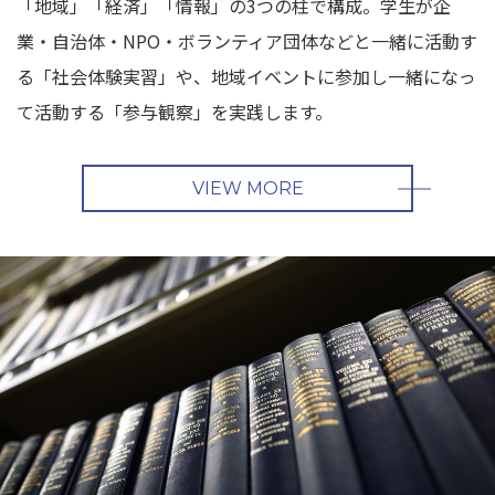
「地域」「経済」「情報」の3つの柱で構成。学生が企
業・自治体・NPO・ボランティア団体などと一緒に活動す
る「社会体験実習」や、地域イベントに参加し一緒になっ
て活動する「参与観察」を実践します。
VIEW MORE